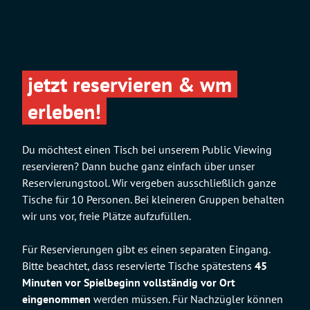
jetzt reservieren & wm
erleben!
Du möchtest einen Tisch bei unserem Public Viewing
reservieren? Dann buche ganz einfach über unser
Reservierungstool. Wir vergeben ausschließlich ganze
Tische für 10 Personen. Bei kleineren Gruppen behalten
wir uns vor, freie Plätze aufzufüllen.
Für Reservierungen gibt es einen separaten Eingang.
Bitte beachtet, dass reservierte Tische spätestens
45
Minuten vor Spielbeginn vollständig vor Ort
eingenommen
werden müssen. Für Nachzügler können