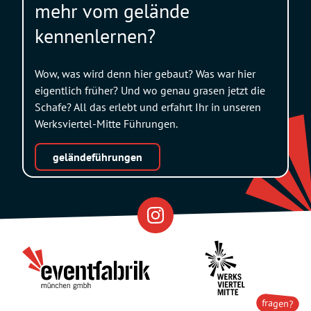
mehr vom gelände
kennenlernen?
Wow, was wird denn hier gebaut? Was war hier
eigentlich früher? Und wo genau grasen jetzt die
Schafe? All das erlebt und erfahrt Ihr in unseren
Werksviertel-Mitte Führungen.
geländeführungen
Eventfabrik
Partner
fragen?