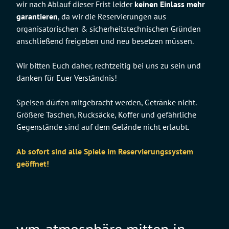
wir nach Ablauf dieser Frist leider
keinen Einlass mehr
garantieren
, da wir die Reservierungen aus
organisatorischen & sicherheitstechnischen Gründen
anschließend freigeben und neu besetzen müssen.
Wir bitten Euch daher, rechtzeitig bei uns zu sein und
danken für Euer Verständnis!
Speisen dürfen mitgebracht werden, Getränke nicht.
Größere Taschen, Rucksäcke, Koffer und gefährliche
Gegenstände sind auf dem Gelände nicht erlaubt.
Ab sofort sind alle Spiele im Reservierungssystem
geöffnet!
wm-atmosphäre mitten in