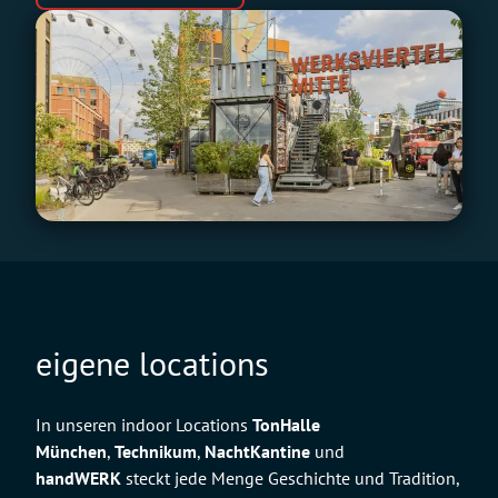
eigene locations
In unseren indoor Locations
TonHalle
München
,
Technikum
,
NachtKantine
und
handWERK
steckt jede Menge Geschichte und Tradition,