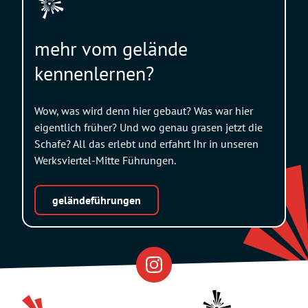
mehr vom gelände
kennenlernen?
Wow, was wird denn hier gebaut? Was war hier
eigentlich früher? Und wo genau grasen jetzt die
Schafe? All das erlebt und erfahrt Ihr in unseren
Werksviertel-Mitte Führungen.
geländeführungen
Eventfabrik
Partner