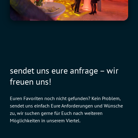
sendet uns eure anfrage – wir
freuen uns!
Euren Favoriten noch nicht gefunden? Kein Problem,
sendet uns einfach Eure Anforderungen und Wünsche
zu, wir suchen gerne für Euch nach weiteren
Möglichkeiten in unserem Viertel.