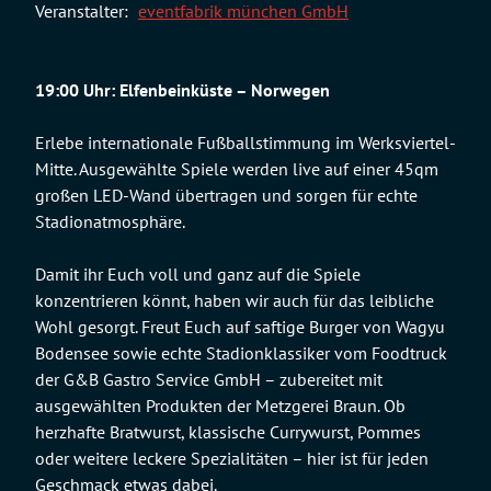
Veranstalter:
eventfabrik münchen GmbH
19:00 Uhr: Elfenbeinküste – Norwegen
Erlebe internationale Fußballstimmung im Werksviertel-
Mitte. Ausgewählte Spiele werden live auf einer 45qm
großen LED-Wand übertragen und sorgen für echte
Stadionatmosphäre.
Damit ihr Euch voll und ganz auf die Spiele
konzentrieren könnt, haben wir auch für das leibliche
Wohl gesorgt. Freut Euch auf saftige Burger von Wagyu
Bodensee sowie echte Stadionklassiker vom Foodtruck
der G&B Gastro Service GmbH – zubereitet mit
ausgewählten Produkten der Metzgerei Braun. Ob
herzhafte Bratwurst, klassische Currywurst, Pommes
oder weitere leckere Spezialitäten – hier ist für jeden
Geschmack etwas dabei.