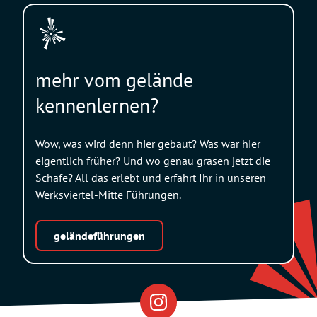
mehr vom gelände
kennenlernen?
Wow, was wird denn hier gebaut? Was war hier
eigentlich früher? Und wo genau grasen jetzt die
Schafe? All das erlebt und erfahrt Ihr in unseren
Werksviertel-Mitte Führungen.
geländeführungen