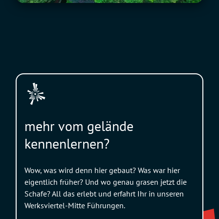
mehr vom gelände
kennenlernen?
Wow, was wird denn hier gebaut? Was war hier
eigentlich früher? Und wo genau grasen jetzt die
Schafe? All das erlebt und erfahrt Ihr in unseren
Werksviertel-Mitte Führungen.