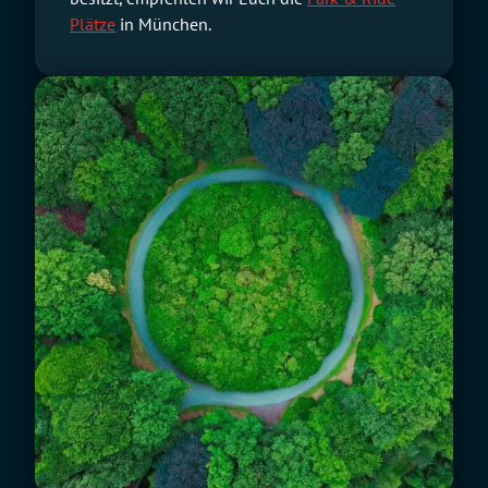
Plätze
in München.