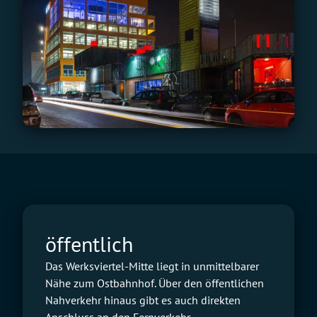
öffentlich
Das Werksviertel-Mitte liegt in unmittelbarer
Nähe zum Ostbahnhof. Über den öffentlichen
Nahverkehr hinaus gibt es auch direkten