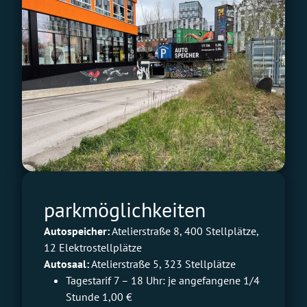
parkmöglichkeiten
Autospeicher:
Atelierstraße 8, 400 Stellplätze,
12 Elektrostellplätze
Autosaal:
Atelierstraße 5, 323 Stellplätze
Tagestarif 7 – 18 Uhr: je angefangene 1/4
Stunde 1,00 €