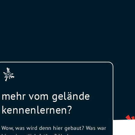
mehr vom gelände
kennenlernen?
Wow, was wird denn hier gebaut? Was war