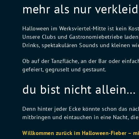
mehr als nur verklei
Halloween im Werksviertel-Mitte ist kein Kost
Unsere Clubs und Gastronomiebetriebe laden 
Drinks, spektakulären Sounds und kleinen w
Ob auf der Tanzfläche, an der Bar oder einfa
gefeiert, gegruselt und gestaunt.
du bist nicht allein…
Denn hinter jeder Ecke könnte schon das näch
mitbringen und eintauchen in eine Nacht, die 
Willkommen zurück im Halloween-Fieber – mi