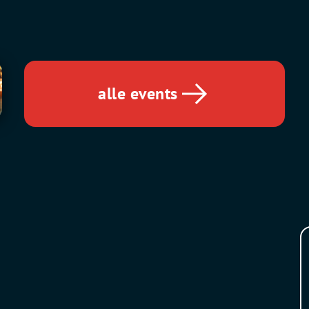
alle events