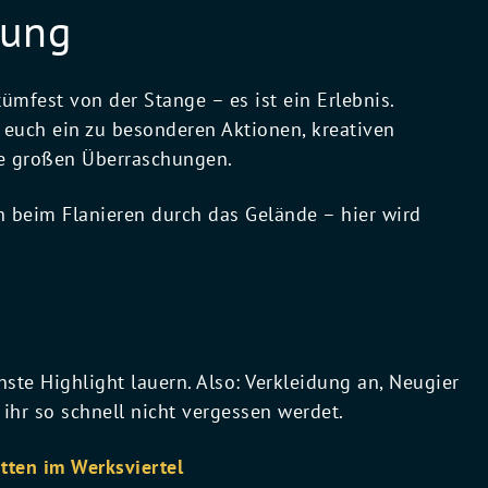
dung
ümfest von der Stange – es ist ein Erlebnis.
euch ein zu besonderen Aktionen, kreativen
ie großen Überraschungen.
ch beim Flanieren durch das Gelände – hier wird
ste Highlight lauern. Also: Verkleidung an, Neugier
ihr so schnell nicht vergessen werdet.
tten im Werksviertel