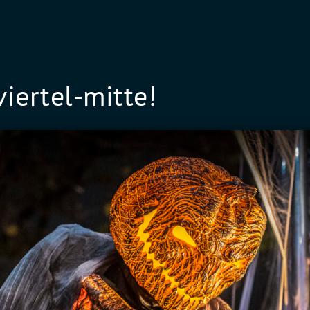
iertel-mitte!