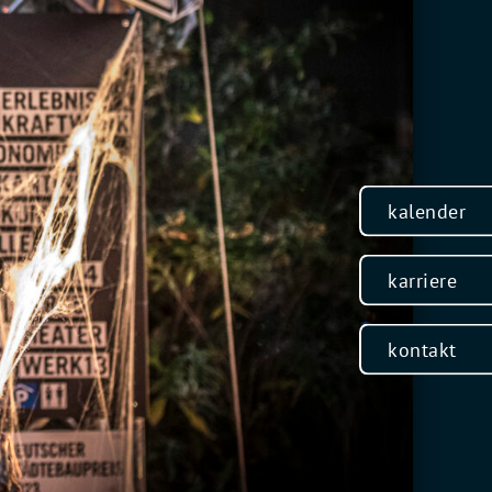
kalender
karriere
kontakt