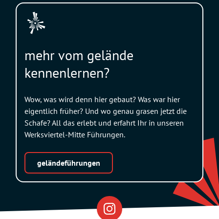
mehr vom gelände
kennenlernen?
Wow, was wird denn hier gebaut? Was war hier
eigentlich früher? Und wo genau grasen jetzt die
Schafe? All das erlebt und erfahrt Ihr in unseren
Werksviertel-Mitte Führungen.
geländeführungen