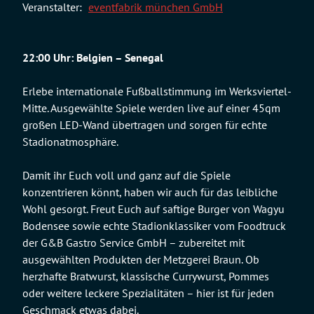
Veranstalter:
eventfabrik münchen GmbH
22:00 Uhr: Belgien – Senegal
Erlebe internationale Fußballstimmung im Werksviertel-
Mitte. Ausgewählte Spiele werden live auf einer 45qm
großen LED-Wand übertragen und sorgen für echte
Stadionatmosphäre.
Damit ihr Euch voll und ganz auf die Spiele
konzentrieren könnt, haben wir auch für das leibliche
Wohl gesorgt. Freut Euch auf saftige Burger von Wagyu
Bodensee sowie echte Stadionklassiker vom Foodtruck
der G&B Gastro Service GmbH – zubereitet mit
ausgewählten Produkten der Metzgerei Braun. Ob
herzhafte Bratwurst, klassische Currywurst, Pommes
oder weitere leckere Spezialitäten – hier ist für jeden
Geschmack etwas dabei.