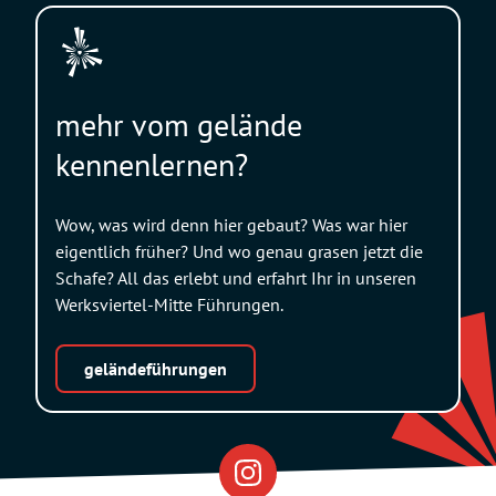
mehr vom gelände
kennenlernen?
Wow, was wird denn hier gebaut? Was war hier
eigentlich früher? Und wo genau grasen jetzt die
Schafe? All das erlebt und erfahrt Ihr in unseren
Werksviertel-Mitte Führungen.
geländeführungen