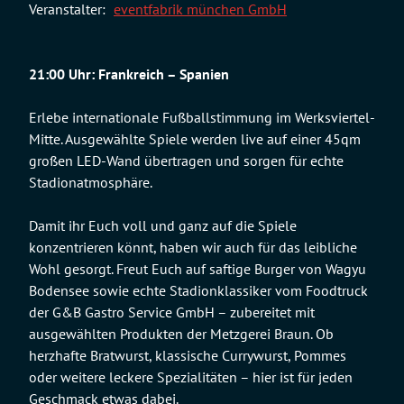
Veranstalter:
eventfabrik münchen GmbH
21:00 Uhr: Frankreich – Spanien
Erlebe internationale Fußballstimmung im Werksviertel-
Mitte. Ausgewählte Spiele werden live auf einer 45qm
großen LED-Wand übertragen und sorgen für echte
Stadionatmosphäre.
Damit ihr Euch voll und ganz auf die Spiele
konzentrieren könnt, haben wir auch für das leibliche
Wohl gesorgt. Freut Euch auf saftige Burger von Wagyu
Bodensee sowie echte Stadionklassiker vom Foodtruck
der G&B Gastro Service GmbH – zubereitet mit
ausgewählten Produkten der Metzgerei Braun. Ob
herzhafte Bratwurst, klassische Currywurst, Pommes
oder weitere leckere Spezialitäten – hier ist für jeden
Geschmack etwas dabei.