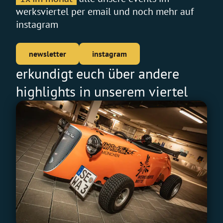
werksviertel per email und noch mehr auf
instagram
newsletter
instagram
erkundigt euch über andere
highlights in unserem viertel