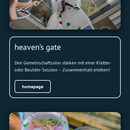
heaven’s gate
Den Gemeinschaftssinn stärken mit einer Kletter-
oder Boulder-Session – Zusammenhalt erleben!
homepage