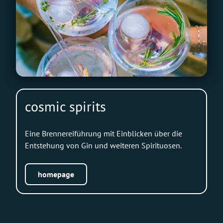
cosmic spirits
Eine Brennereiführung mit Einblicken über die
Entstehung von Gin und weiteren Spirituosen.
homepage