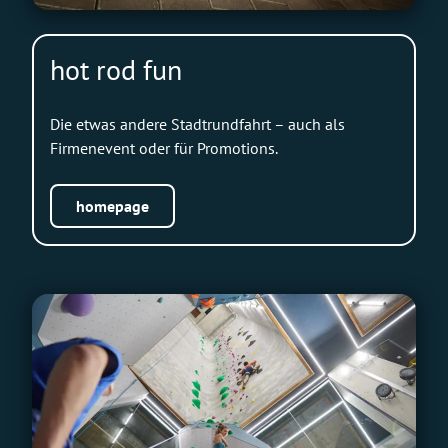
hot rod fun
Die etwas andere Stadtrundfahrt – auch als
Firmenevent oder für Promotions.
homepage