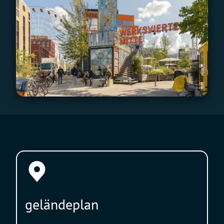
geländeplan