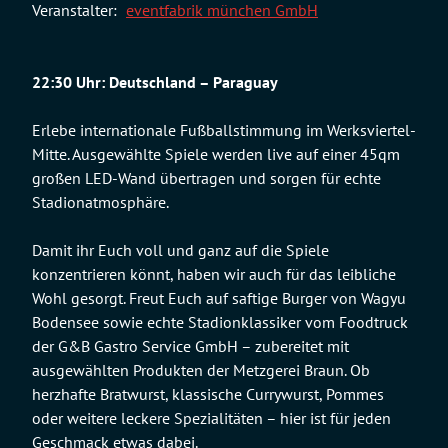
Veranstalter:
eventfabrik münchen GmbH
22:30 Uhr: Deutschland – Paraguay
Erlebe internationale Fußballstimmung im Werksviertel-
Mitte. Ausgewählte Spiele werden live auf einer 45qm
großen LED-Wand übertragen und sorgen für echte
Stadionatmosphäre.
Damit ihr Euch voll und ganz auf die Spiele
konzentrieren könnt, haben wir auch für das leibliche
Wohl gesorgt. Freut Euch auf saftige Burger von Wagyu
Bodensee sowie echte Stadionklassiker vom Foodtruck
der G&B Gastro Service GmbH – zubereitet mit
ausgewählten Produkten der Metzgerei Braun. Ob
herzhafte Bratwurst, klassische Currywurst, Pommes
oder weitere leckere Spezialitäten – hier ist für jeden
Geschmack etwas dabei.