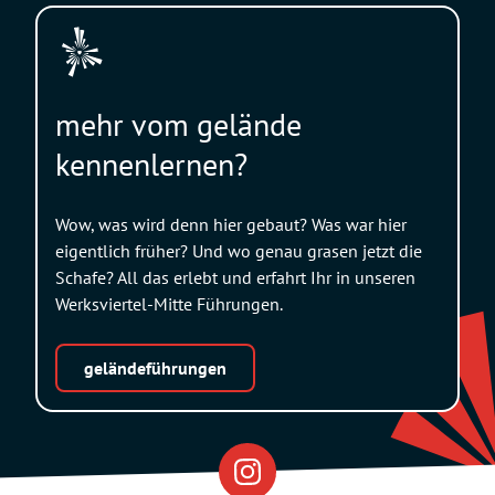
mehr vom gelände
kennenlernen?
Wow, was wird denn hier gebaut? Was war hier
eigentlich früher? Und wo genau grasen jetzt die
Schafe? All das erlebt und erfahrt Ihr in unseren
Werksviertel-Mitte Führungen.
geländeführungen