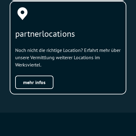
partnerlocations
Noch nicht die richtige Location? Erfahrt mehr über
unsere Vermittlung weiterer Locations im
Werksviertel.
mehr infos