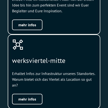
Idee bis hin zum perfekten Event sind wir Euer
Begleiter und Eure Inspiration.
mehr infos
werksviertel-mitte
Erhaltet Infos zur Infrastruktur unseres Standortes.
Warum bietet sich das Viertel als Location so gut
an?
mehr infos