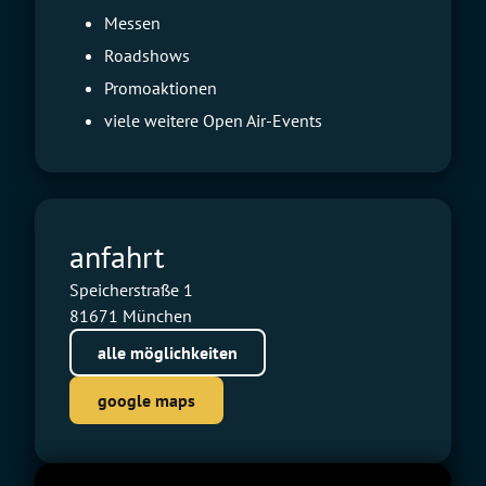
Messen
Roadshows
Promoaktionen
viele weitere Open Air-Events
anfahrt
Speicherstraße 1
81671 München
alle möglichkeiten
google maps