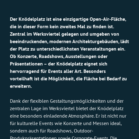
Der Knödelplatz ist eine einzigartige Open-Air-Fläche,
die in dieser Form kein zweites Mal zu finden ist.
Zentral im Werksviertel gelegen und umgeben von
beeindruckenden, modernen Architekturgebäuden, lädt
der Platz zu unterschiedlichsten Veranstaltungen ein.
Ob Konzerte, Roadshows, Ausstellungen oder
Präsentationen – der Knödelplatz eignet sich
hervorragend für Events aller Art. Besonders
vorteilhaft ist die Möglichkeit, die Fläche bei Bedarf zu
erweitern.
Dank der flexiblen Gestaltungsmöglichkeiten und der
zentralen Lage im Werksviertel bietet der Knödelplatz
eine besonders einladende Atmosphäre. Er ist nicht nur
für kulturelle Events wie Konzerte und Messen ideal,
sondern auch für Roadshows, Outdoor-
Produkpräsentationen sowie Corporate-Events. Die