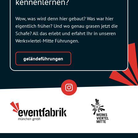
kennenlernen?
Wow, was wird denn hier gebaut? Was war hier
eigentlich früher? Und wo genau grasen jetzt die
Schafe? All das erlebt und erfahrt Ihr in unseren
Werksviertel-Mitte Führungen.
geländeführungen
Eventfabrik
Partner