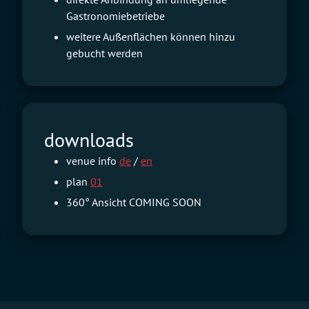
Gastronomiebetriebe
weitere Außenflächen können hinzu
gebucht werden
downloads
venue info
de
/
en
plan
01
360° Ansicht COMING SOON