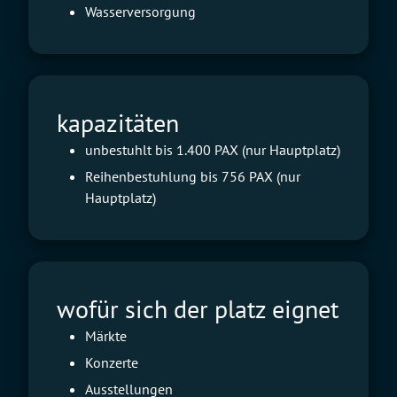
Wasserversorgung
kapazitäten
unbestuhlt bis 1.400 PAX (nur Hauptplatz)
Reihenbestuhlung bis 756 PAX (nur
Hauptplatz)
wofür sich der platz eignet
Märkte
Konzerte
Ausstellungen