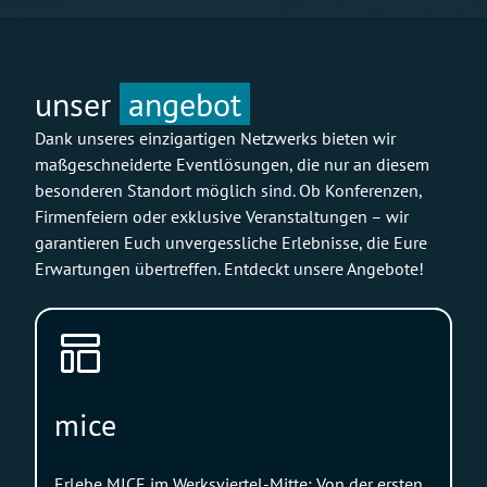
unser
angebot
Dank unseres einzigartigen Netzwerks bieten wir
maßgeschneiderte Eventlösungen, die nur an diesem
besonderen Standort möglich sind. Ob Konferenzen,
Firmenfeiern oder exklusive Veranstaltungen – wir
garantieren Euch unvergessliche Erlebnisse, die Eure
Erwartungen übertreffen. Entdeckt unsere Angebote!
mice
Erlebe MICE im Werksviertel-Mitte: Von der ersten