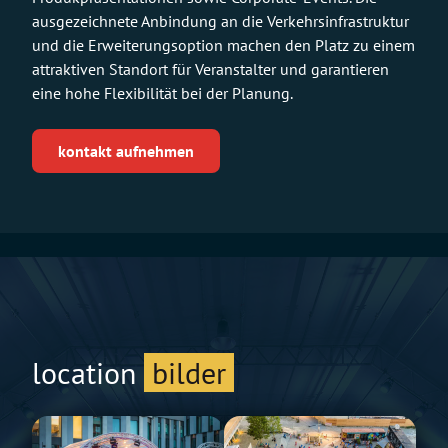
ausgezeichnete Anbindung an die Verkehrsinfrastruktur
und die Erweiterungsoption machen den Platz zu einem
attraktiven Standort für Veranstalter und garantieren
eine hohe Flexibilität bei der Planung.
kontakt aufnehmen
location
bilder