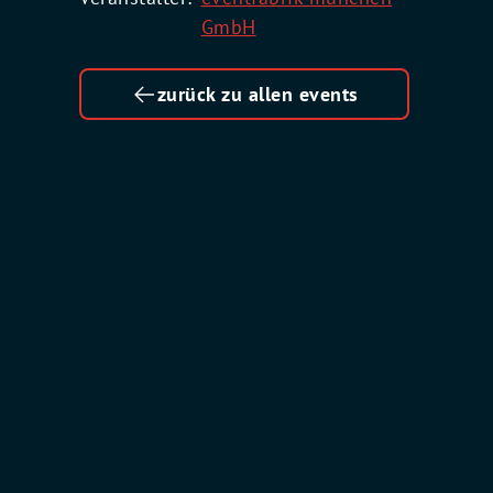
GmbH
zurück zu allen events