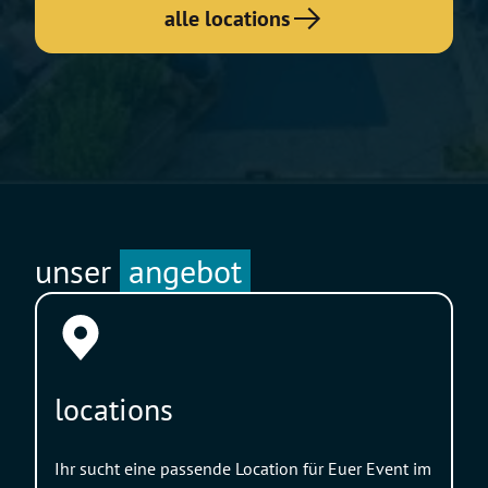
alle locations
unser
angebot
locations
Ihr sucht eine passende Location für Euer Event im