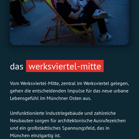
das
werksviertel-mitte
Vom Werksviertel-Mitte, zentral im Werksviertel gelegen,
gehen die entscheidenden Impulse für das neue urbane
Lebensgefühl im Münchner Osten aus.
Umfunktionierte Industriegebäude und zahlreiche
Neubauten sorgen für architektonische Ausrufezeichen
und ein großstädtisches Spannungsfeld, das in
München einzigartig ist.