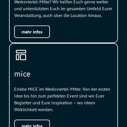
Werksviertel-Mitte? Wir helfen Euch gerne weiter
und unterstützten Euch im gesamten Umfeld Eurer
Veranstaltung, auch über die Location hinaus.
mehr infos
mice
Erlebe MICE im Werksviertel-Mitte: Von der ersten
Idee bis hin zum perfekten Event sind wir Euer
Begleiter und Eure Inspiration – wo Ideen
Wirklichkeit werden.
mehr infos