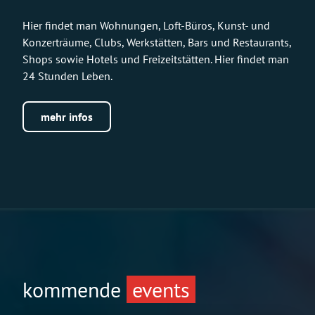
Hier findet man Wohnungen, Loft-Büros, Kunst- und
Konzerträume, Clubs, Werkstätten, Bars und Restaurants,
Shops sowie Hotels und Freizeitstätten. Hier findet man
24 Stunden Leben.
mehr infos
kommende
events