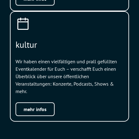
kultur
Wir haben einen vielfältigen und prall gefüllten
Eventkalender für Euch – verschafft Euch einen
Überblick über unsere öffentlichen
Veranstaltungen: Konzerte, Podcasts, Shows &
mehr.
mehr infos