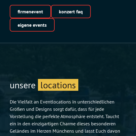
firmenevent
konzert faq
eigene events
unsere
locations
Die Vielfalt an Eventlocations in unterschiedlichen
Größen und Designs sorgt dafür, dass für jede
Vorstellung die perfekte Atmosphäre entsteht. Taucht
ein in den einzigartigen Charme dieses besonderen
Geländes im Herzen Münchens und lasst Euch davon