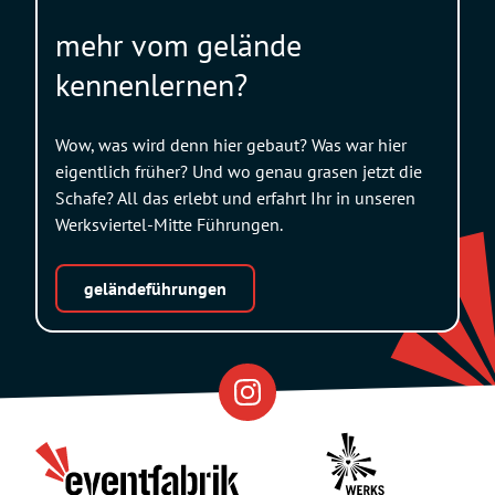
mehr vom gelände
kennenlernen?
Wow, was wird denn hier gebaut? Was war hier
eigentlich früher? Und wo genau grasen jetzt die
Schafe? All das erlebt und erfahrt Ihr in unseren
Werksviertel-Mitte Führungen.
geländeführungen
Eventfabrik
Partner