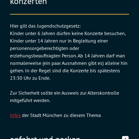
konzerten
Hier gilt das Jugendschutzgesetz:
Kinder unter 6 Jahren dürfen keine Konzerte besuchen,
Kinder unter 14 Jahren nur in Begleitung einer
personensorgeberechtigten oder
erziehungsbeauftragten Person. Ab 14 Jahren darf man
normalerweise (ein paar Ausnahmen gibt es) alleine hin
gehen. In der Regel sind die Konzerte bis spätestens
23:30 Uhr zu Ende.
Zur Sicherheit sollte ein Ausweis zur Alterskontrolle
mitgeführt werden.
Infos
der Stadt München zu diesem Thema