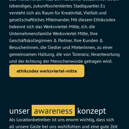
lebendiges, zukunftsorientiertes Stadtquartier. Es
versteht sich als Raum für Kreativität, Vielfalt und
gesellschaftliches Miteinander. Mit diesem Ethikcodex
bekennt sich das Werksviertel-Mitte, d.h. die
Unternehmensfamilie Werksviertel Mitte, Ihre
Geschäftskolleginnen & Partner, Ihre Kunden &
Besucherinnen, die Siedler und Mieterinnen, zu einer
gemeinsamen Haltung, die von Toleranz, Verantwortung
und der Achtung der Menschenwürde getragen wird.
ethikcodex werksviertel-mitte
unser
awareness
konzept
Als Locationbetreiber ist uns enorm wichtig, dass sich
all unsere Gäste bei uns wohlfühlen und eine gute Zeit