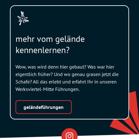
mehr vom gelände
kennenlernen?
Wow, was wird denn hier gebaut? Was war hier
eigentlich früher? Und wo genau grasen jetzt die
Schafe? All das erlebt und erfahrt Ihr in unseren
Werksviertel-Mitte Führungen.
geländeführungen