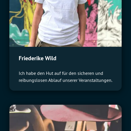
Friederike Wild
Ich habe den Hut auf für den sicheren und
reibungslosen Ablauf unserer Veranstaltungen.