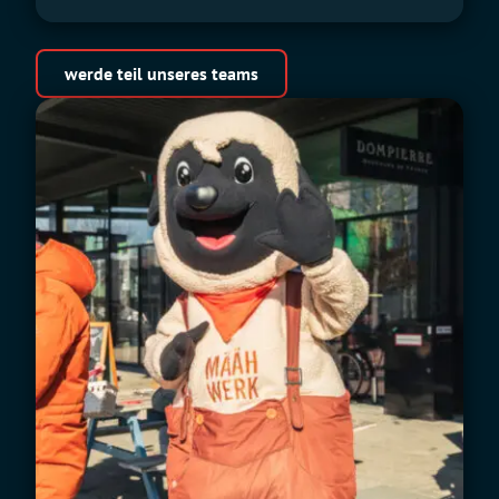
werde teil unseres teams