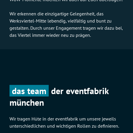
Wir erkennen die einzigartige Gelegenheit, das
Werksviertel-Mitte lebendig, vielfältig und bunt zu
gestalten. Durch unser Engagement tragen wir dazu bei,
das Viertel immer wieder neu zu prägen.
das team
der eventfabrik
münchen
Wir tragen Hüte in der eventfabrik um unsere jeweils
unterschiedlichen und wichtigen Rollen zu definieren.