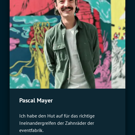
Pascal Mayer
Ich habe den Hut auf für das richtige
Ineinandergreifen der Zahnräder der
eventfabrik.