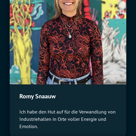
Romy Snaauw
Ich habe den Hut auf für die Verwandlung von
Industriehallen in Orte voller Energie und
Emotion.