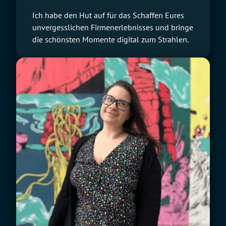
Ich habe den Hut auf für das Schaffen Eures
unvergesslichen Firmenerlebnisses und bringe
die schönsten Momente digital zum Strahlen.