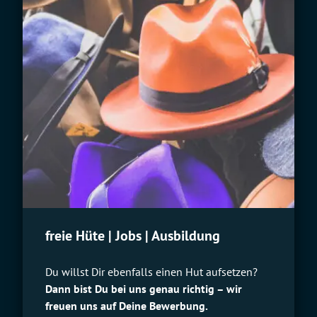
freie Hüte | Jobs | Ausbildung
Du willst Dir ebenfalls einen Hut aufsetzen?
Dann bist Du bei uns genau richtig – wir
freuen uns auf Deine Bewerbung.