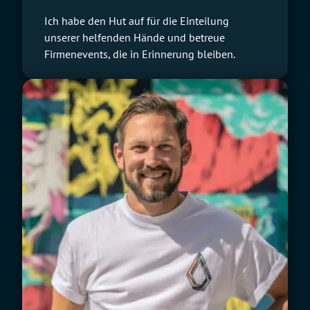
Ich habe den Hut auf für die Einteilung
unserer helfenden Hände und betreue
Firmenevents, die in Erinnerung bleiben.