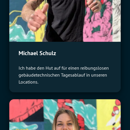
Michael Schulz
Ich habe den Hut auf für einen reibungslosen
gebäudetechnischen Tagesablauf in unseren
Locations.