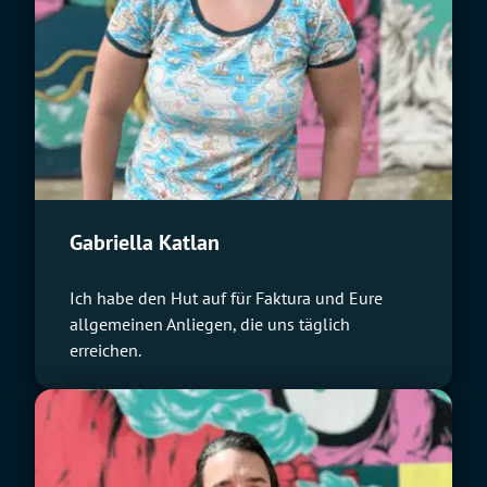
Gabriella Katlan
Ich habe den Hut auf für Faktura und Eure
allgemeinen Anliegen, die uns täglich
erreichen.