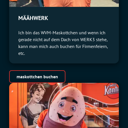
MÄÄHWERK
Ich bin das WVM-Maskottchen und wenn ich
gerade nicht auf dem Dach von WERK3 stehe,
kann man mich auch buchen für Firmenfeiern,
etc.
maskottchen buchen