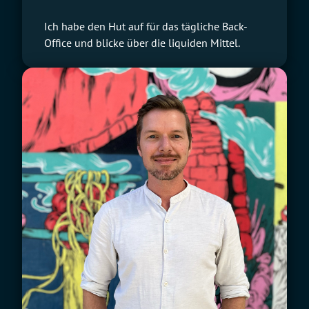
Ich habe den Hut auf für das tägliche Back-
Office und blicke über die liquiden Mittel.