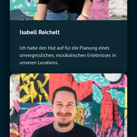
Isabell Reichelt
Ich habe den Hut auf für die Planung eines
unvergesslichen, musikalischen Erlebnisses in
unseren Locations.