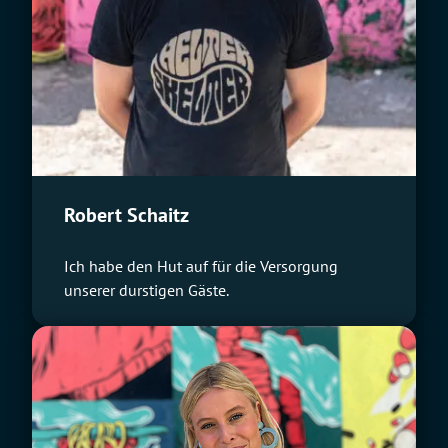
Robert Schaitz
Ich habe den Hut auf für die Versorgung
unserer durstigen Gäste.