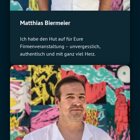
Matthias Biermeier
Ich habe den Hut auf für Eure
Firmenveranstaltung – unvergesslich,
authentisch und mit ganz viel Herz.