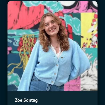
Zoe Sontag