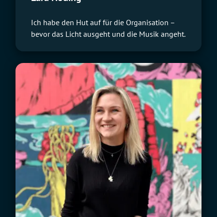
Ich habe den Hut auf für die Organisation –
bevor das Licht ausgeht und die Musik angeht.