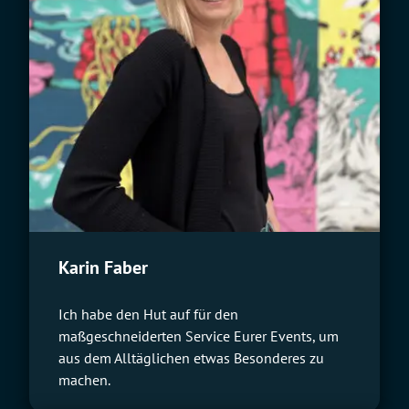
Karin Faber
Ich habe den Hut auf für den
maßgeschneiderten Service Eurer Events, um
aus dem Alltäglichen etwas Besonderes zu
machen.