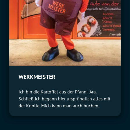
WERKMEISTER
Ich bin die Kartoffel aus der Pfanni-Ära.
Schließlich begann hier ursprünglich alles mit
der Knolle. Mich kann man auch buchen.