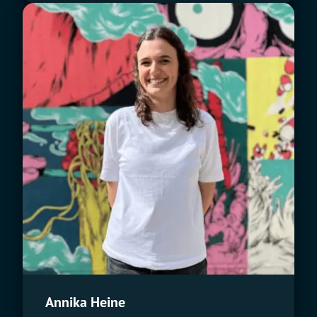
Annika Heine