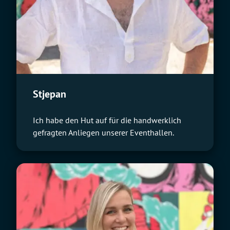
Stjepan
Ich habe den Hut auf für die handwerklich
gefragten Anliegen unserer Eventhallen.