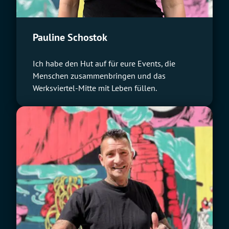
Pauline Schostok
Ich habe den Hut auf für eure Events, die
Menschen zusammenbringen und das
Werksviertel-Mitte mit Leben füllen.