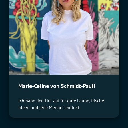
Marie-Celine von Schmidt-Pauli
Ich habe den Hut auf für gute Laune, frische
Ideen und jede Menge Lernlust.