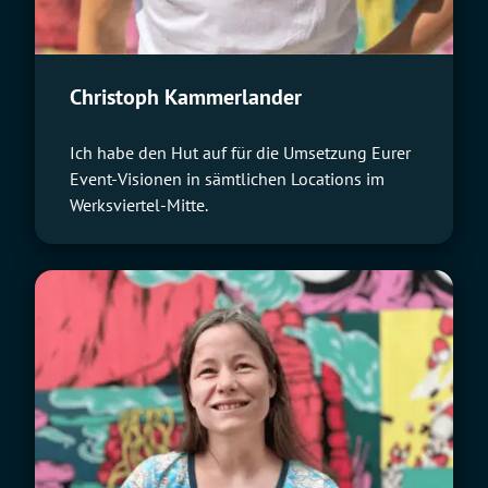
Christoph Kammerlander
Ich habe den Hut auf für die Umsetzung Eurer
Event-Visionen in sämtlichen Locations im
Werksviertel-Mitte.