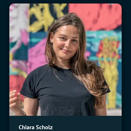
Chiara Scholz