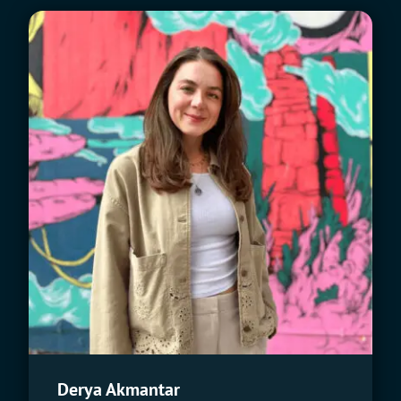
Derya Akmantar