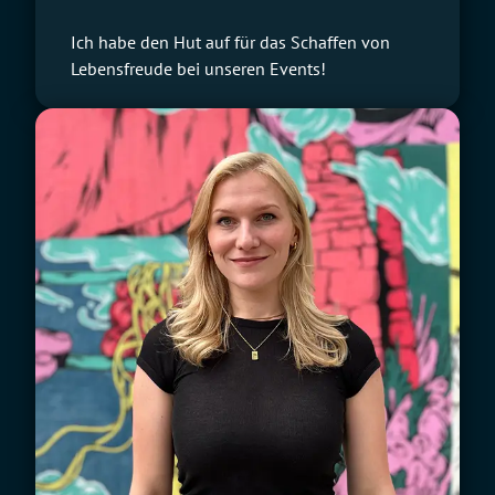
Ich habe den Hut auf für das Schaffen von
Lebensfreude bei unseren Events!