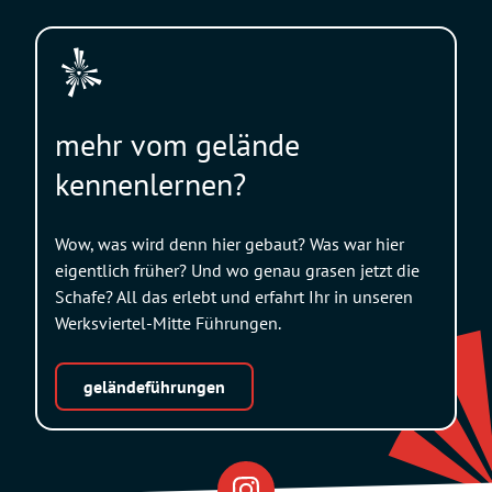
mehr vom gelände
kennenlernen?
Wow, was wird denn hier gebaut? Was war hier
eigentlich früher? Und wo genau grasen jetzt die
Schafe? All das erlebt und erfahrt Ihr in unseren
Werksviertel-Mitte Führungen.
geländeführungen