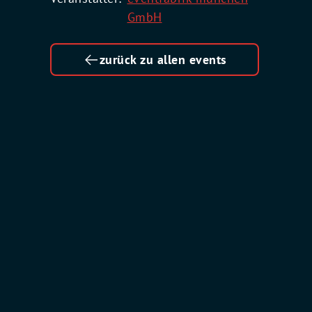
GmbH
zurück zu allen events