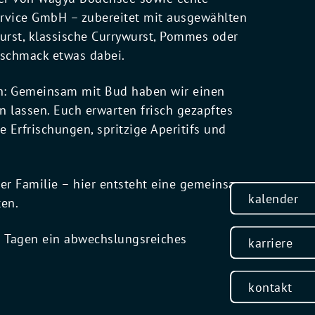
rvice GmbH – zubereitet mit ausgewählten
urst, klassische Currywurst, Pommes oder
Geschmack etwas dabei.
en: Gemeinsam mit Bud haben wir einen
lassen. Euch erwarten frisch gezapftes
e Erfrischungen, spritzige Aperitifs und
er Familie – hier entsteht eine gemeinsame
kalender
ten.
 Tagen ein abwechslungsreiches
karriere
kontakt