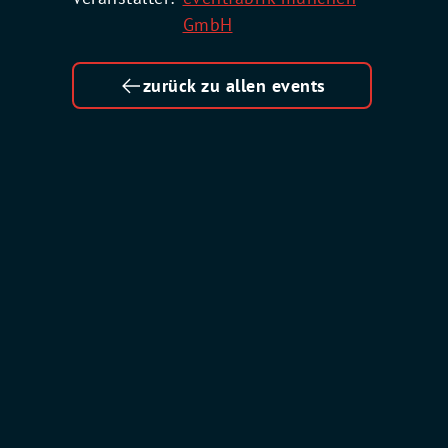
GmbH
zurück zu allen events