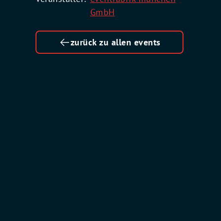
GmbH
zurück zu allen events