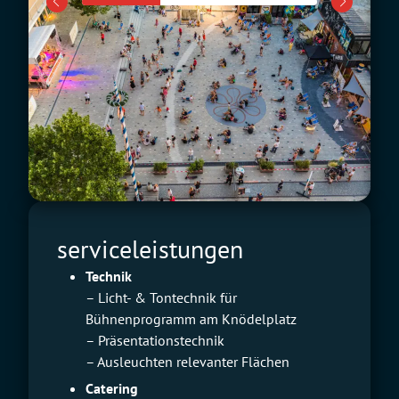
serviceleistungen
Technik
– Licht- & Tontechnik für
Bühnenprogramm am Knödelplatz
– Präsentationstechnik
– Ausleuchten relevanter Flächen
Catering