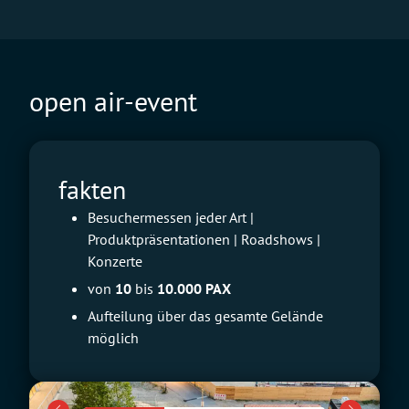
open air-event
fakten
Besuchermessen jeder Art |
Produktpräsentationen | Roadshows |
Konzerte
von
10
bis
10.000 PAX
Aufteilung über das gesamte Gelände
möglich