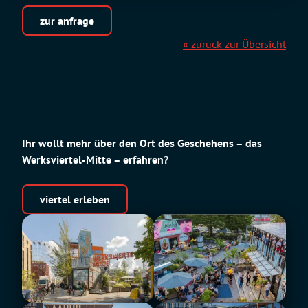
zur anfrage
« zurück zur Übersicht
Ihr wollt mehr über den Ort des Geschehens – das
Werksviertel-Mitte – erfahren?
viertel erleben