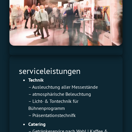
serviceleistungen
Technik
– Ausleuchtung aller Messestände
– atmosphärische Beleuchtung
– Licht- & Tontechnik für
Bühnenprogramm
– Präsentationstechnifk
Catering
– Getränkeservice nach Wahl | Kaffee &