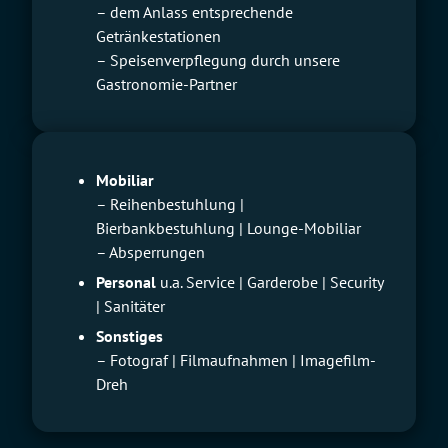
– dem Anlass entsprechende
Getränkestationen
– Speisenverpflegung durch unsere
Gastronomie-Partner
Mobiliar
– Reihenbestuhlung |
Bierbankbestuhlung | Lounge-Mobiliar
– Absperrungen
Personal
u.a. Service | Garderobe | Security
| Sanitäter
Sonstiges
– Fotograf | Filmaufnahmen | Imagefilm-
Dreh