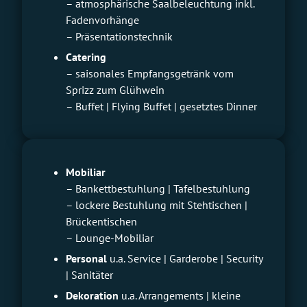
– atmosphärische Saalbeleuchtung inkl.
Fadenvorhänge
– Präsentationstechnik
Catering
– saisonales Empfangsgetränk vom
Sprizz zum Glühwein
– Buffet | Flying Buffet | gesetztes Dinner
Mobiliar
– Bankettbestuhlung | Tafelbestuhlung
– lockere Bestuhlung mit Stehtischen |
Brückentischen
– Lounge-Mobiliar
Personal
u.a. Service | Garderobe | Security
| Sanitäter
Dekoration
u.a. Arrangements | kleine