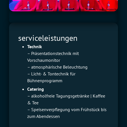
serviceleistungen
Technik
– Präsentationstechnik mit
Vorschaumonitor
– atmosphärische Beleuchtung
– Licht- & Tontechnik für
Bühnenprogramm
Catering
– alkoholfreie Tagungsgetränke | Kaffee
& Tee
– Speisenverpflegung vom Frühstück bis
zum Abendessen