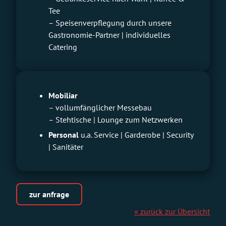
Tee
– Speisenverpflegung durch unsere
Gastronomie-Partner | individuelles
Catering
Mobiliar
– vollumfänglicher Messebau
– Stehtische | Lounge zum Netzwerken
Personal
u.a. Service | Garderobe | Security
| Sanitäter
zur anfrage
« zurück zur Übersicht