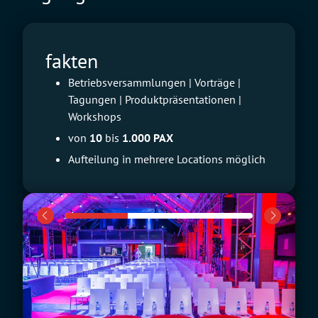
fakten
Betriebsversammlungen | Vorträge |
Tagungen | Produktpräsentationen |
Workshops
von
10
bis
1.000 PAX
Aufteilung in mehrere Locations möglich