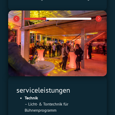
serviceleistungen
Technik
– Licht- & Tontechnik für
Bühnenprogramm