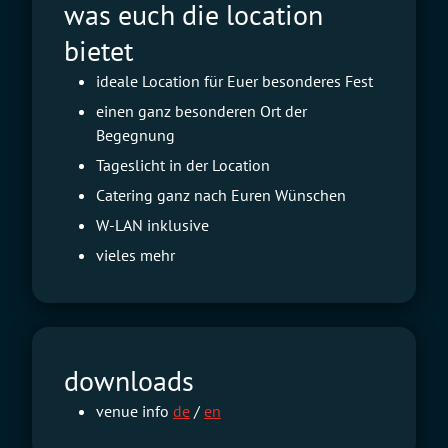
was euch die location
bietet
ideale Location für Euer besonderes Fest
einen ganz besonderen Ort der
Begegnung
Tageslicht in der Location
Catering ganz nach Euren Wünschen
W-LAN inklusive
vieles mehr
downloads
venue info
de
/
en