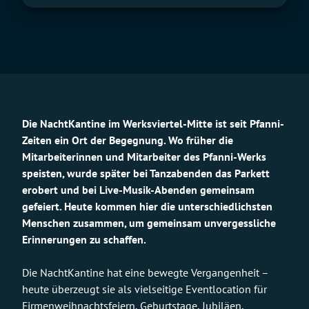
Die NachtKantine im Werksviertel-Mitte ist seit Pfanni-
Zeiten ein Ort der Begegnung. Wo früher die
Mitarbeiterinnen und Mitarbeiter des Pfanni-Werks
speisten, wurde später bei Tanzabenden das Parkett
erobert und bei Live-Musik-Abenden gemeinsam
gefeiert. Heute kommen hier die unterschiedlichsten
Menschen zusammen, um gemeinsam unvergessliche
Erinnerungen zu schaffen.
Die NachtKantine hat eine bewegte Vergangenheit –
heute überzeugt sie als vielseitige Eventlocation für
Firmenweihnachtsfeiern, Geburtstage, Jubiläen,