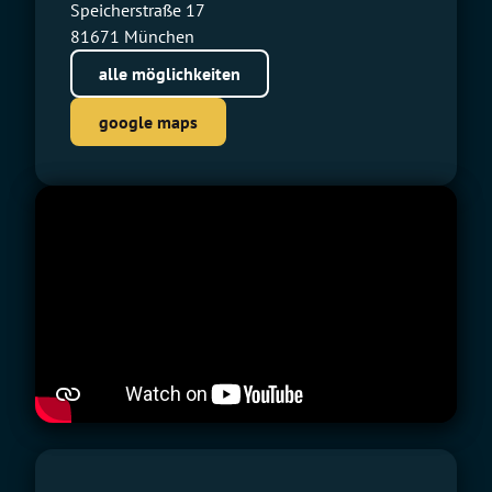
Speicherstraße 17
81671 München
alle möglichkeiten
google maps