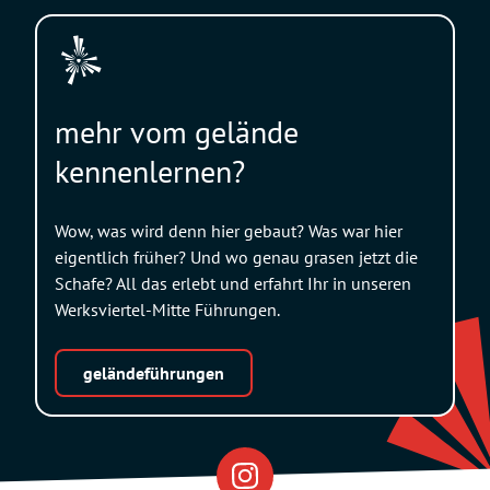
mehr vom gelände
kennenlernen?
Wow, was wird denn hier gebaut? Was war hier
eigentlich früher? Und wo genau grasen jetzt die
Schafe? All das erlebt und erfahrt Ihr in unseren
Werksviertel-Mitte Führungen.
geländeführungen