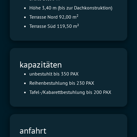
Höhe 3,40 m (bis zur Dachkonstruktion)
2
Terrasse Nord 92,00 m
Terrasse Süd 119,50 m²
kapazitäten
unbestuhlt bis 350 PAX
Reihenbestuhlung bis 230 PAX
Tafel-/Kabarettbestuhlung bis 200 PAX
anfahrt