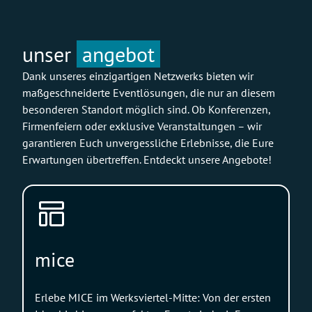
unser
angebot
Dank unseres einzigartigen Netzwerks bieten wir
maßgeschneiderte Eventlösungen, die nur an diesem
besonderen Standort möglich sind. Ob Konferenzen,
Firmenfeiern oder exklusive Veranstaltungen – wir
garantieren Euch unvergessliche Erlebnisse, die Eure
Erwartungen übertreffen. Entdeckt unsere Angebote!
mice
Erlebe MICE im Werksviertel-Mitte: Von der ersten