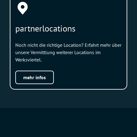
partnerlocations
Noch nicht die richtige Location? Erfahrt mehr über
unsere Vermittlung weiterer Locations im
Werksviertel.
mehr infos