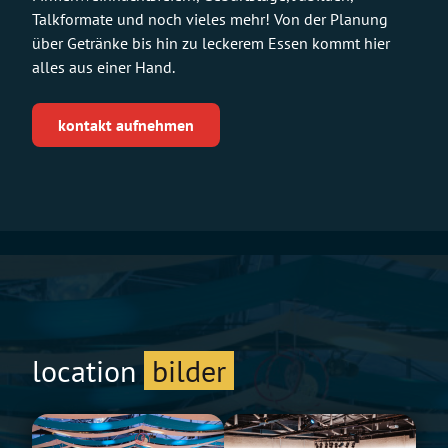
Talkformate und noch vieles mehr! Von der Planung
über Getränke bis hin zu leckerem Essen kommt hier
alles aus einer Hand.
kontakt aufnehmen
location
bilder