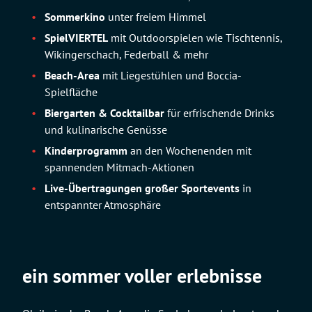
Sommerkino
unter freiem Himmel
SpielVIERTEL
mit Outdoorspielen wie Tischtennis,
Wikingerschach, Federball & mehr
Beach-Area
mit Liegestühlen und Boccia-
Spielfläche
Biergarten & Cocktailbar
für erfrischende Drinks
und kulinarische Genüsse
Kinderprogramm
an den Wochenenden mit
spannenden Mitmach-Aktionen
Live-Übertragungen großer Sportevents
in
entspannter Atmosphäre
ein sommer voller erlebnisse