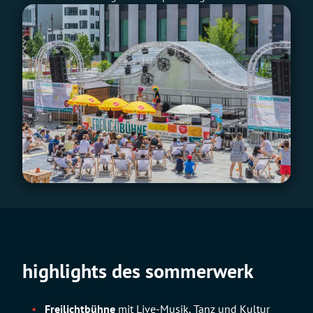
highlights des sommerwerk
Freilichtbühne
mit Live-Musik, Tanz und Kultur