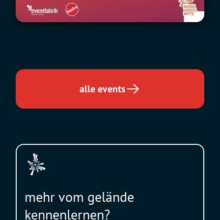
alle events
mehr vom gelände
kennenlernen?