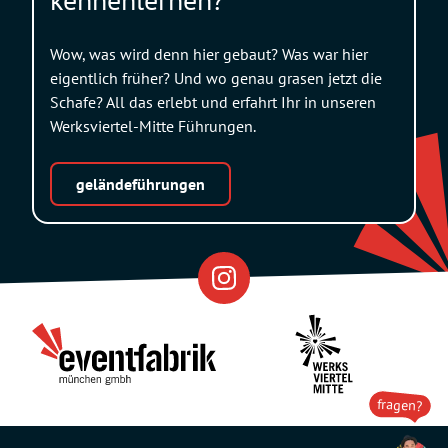
Wow, was wird denn hier gebaut? Was war hier
eigentlich früher? Und wo genau grasen jetzt die
Schafe? All das erlebt und erfahrt Ihr in unseren
Werksviertel-Mitte Führungen.
geländeführungen
Eventfabrik
Partner
fragen?