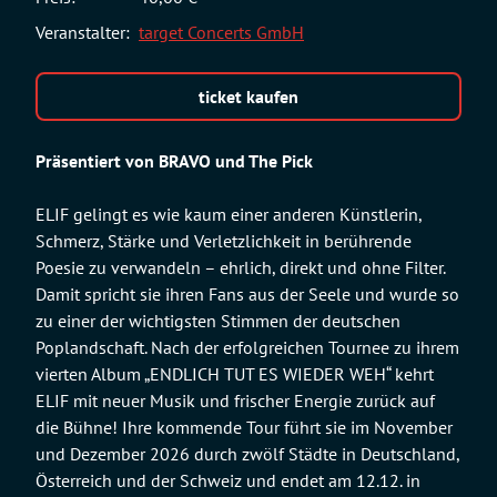
Veranstalter:
target Concerts GmbH
ticket kaufen
Präsentiert von BRAVO und The Pick
ELIF gelingt es wie kaum einer anderen Künstlerin,
Schmerz, Stärke und Verletzlichkeit in berührende
Poesie zu verwandeln – ehrlich, direkt und ohne Filter.
Damit spricht sie ihren Fans aus der Seele und wurde so
zu einer der wichtigsten Stimmen der deutschen
Poplandschaft. Nach der erfolgreichen Tournee zu ihrem
vierten Album „ENDLICH TUT ES WIEDER WEH“ kehrt
ELIF mit neuer Musik und frischer Energie zurück auf
die Bühne! Ihre kommende Tour führt sie im November
und Dezember 2026 durch zwölf Städte in Deutschland,
Österreich und der Schweiz und endet am 12.12. in