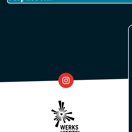
Eventfabrik
Partner