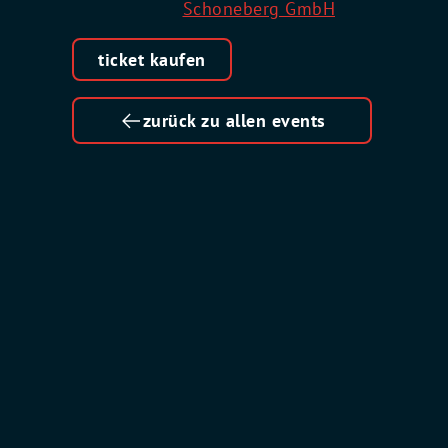
Schoneberg GmbH
ticket kaufen
zurück zu allen events