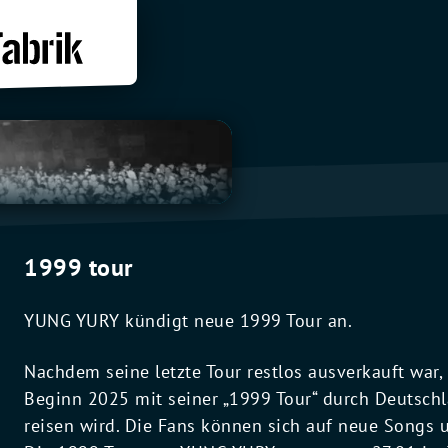
1999 tour
YUNG YURY kündigt neue 1999 Tour an.
Nachdem seine letzte Tour restlos ausverkauft war
Beginn 2025 mit seiner „1999 Tour“ durch Deutschl
reisen wird. Die Fans können sich auf neue Songs 