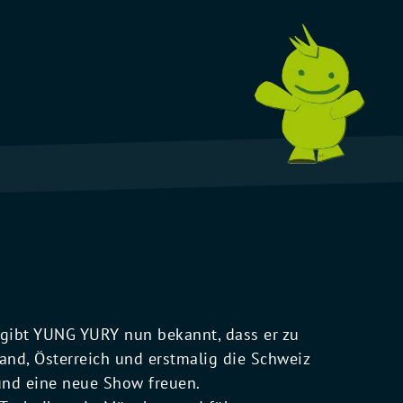
, gibt YUNG YURY nun bekannt, dass er zu
and, Österreich und erstmalig die Schweiz
und eine neue Show freuen.