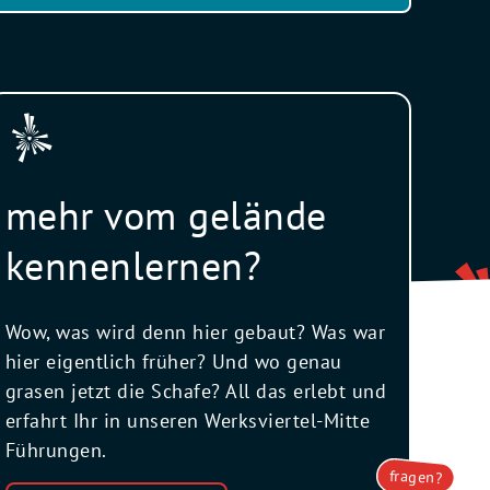
mehr vom gelände
kennenlernen?
Wow, was wird denn hier gebaut? Was war
hier eigentlich früher? Und wo genau
grasen jetzt die Schafe? All das erlebt und
erfahrt Ihr in unseren Werksviertel-Mitte
Führungen.
fragen?