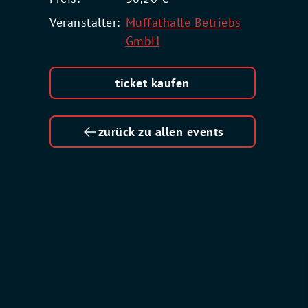
Veranstalter:
Muffathalle Betriebs
GmbH
ticket kaufen
zurück zu allen events