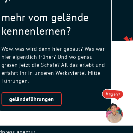
mehr vom gelände
kennenlernen?
Wow, was wird denn hier gebaut? Was war
hier eigentlich früher? Und wo genau
grasen jetzt die Schafe? All das erlebt und
erfahrt Ihr in unseren Werksviertel-Mitte
Führungen.
fragen?
geländeführungen
dpress agentur