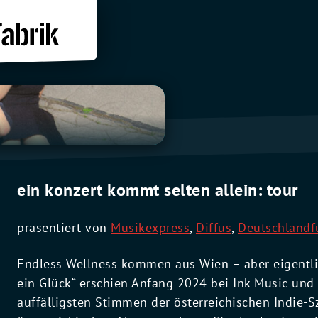
ein konzert kommt selten allein: tour
präsentiert von
Musikexpress
,
Diffus
,
Deutschlandf
Endless Wellness kommen aus Wien – aber eigentli
ein Glück“ erschien Anfang 2024 bei Ink Music und 
auffälligsten Stimmen der österreichischen Indie-S