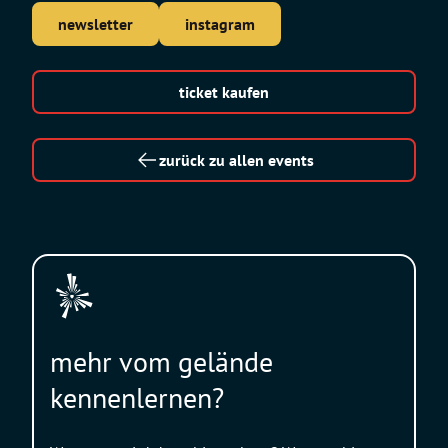
newsletter
instagram
ticket kaufen
zurück zu allen events
mehr vom gelände
kennenlernen?