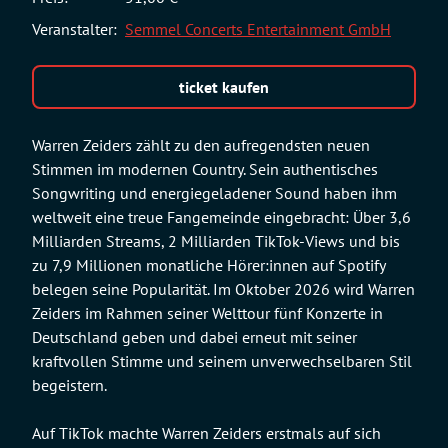
Veranstalter:
Semmel Concerts Entertainment GmbH
ticket kaufen
Warren Zeiders zählt zu den aufregendsten neuen
Stimmen im modernen Country. Sein authentisches
Songwriting und energiegeladener Sound haben ihm
weltweit eine treue Fangemeinde eingebracht: Über 3,6
Milliarden Streams, 2 Milliarden TikTok-Views und bis
zu 7,9 Millionen monatliche Hörer:innen auf Spotify
belegen seine Popularität. Im Oktober 2026 wird Warren
Zeiders im Rahmen seiner Welttour fünf Konzerte in
Deutschland geben und dabei erneut mit seiner
kraftvollen Stimme und seinem unverwechselbaren Stil
begeistern.
Auf TikTok machte Warren Zeiders erstmals auf sich