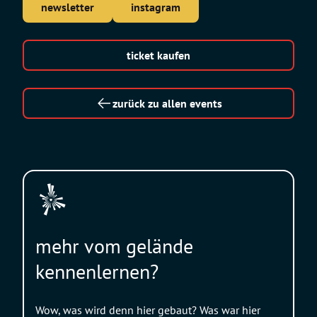
newsletter
instagram
ticket kaufen
zurück zu allen events
mehr vom gelände
kennenlernen?
Wow, was wird denn hier gebaut? Was war hier