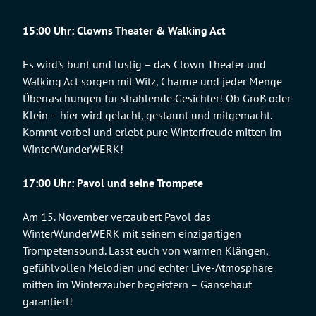
15:00 Uhr: Clowns Theater & Walking Act
Es wird’s bunt und lustig – das Clown Theater und
Walking Act sorgen mit Witz, Charme und jeder Menge
Überraschungen für strahlende Gesichter! Ob Groß oder
Klein – hier wird gelacht, gestaunt und mitgemacht.
Kommt vorbei und erlebt pure Winterfreude mitten im
WinterWunderWERK!
17:00 Uhr: Pavol
und seine Trompete
Am 15. November verzaubert Pavol das
WinterWunderWERK mit seinem einzigartigen
Trompetensound. Lasst euch von warmen Klängen,
gefühlvollen Melodien und echter Live-Atmosphäre
mitten im Winterzauber begeistern – Gänsehaut
garantiert!