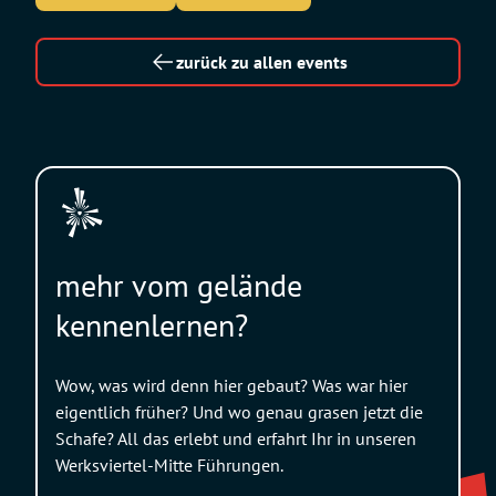
zurück zu allen events
mehr vom gelände
kennenlernen?
Wow, was wird denn hier gebaut? Was war hier
eigentlich früher? Und wo genau grasen jetzt die
Schafe? All das erlebt und erfahrt Ihr in unseren
Werksviertel-Mitte Führungen.