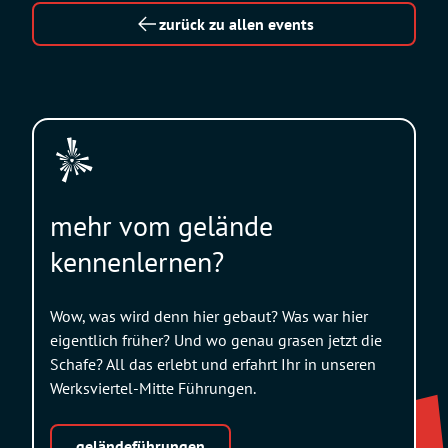
zurück zu allen events
mehr vom gelände
kennenlernen?
Wow, was wird denn hier gebaut? Was war hier
eigentlich früher? Und wo genau grasen jetzt die
Schafe? All das erlebt und erfahrt Ihr in unseren
Werksviertel-Mitte Führungen.
geländeführungen