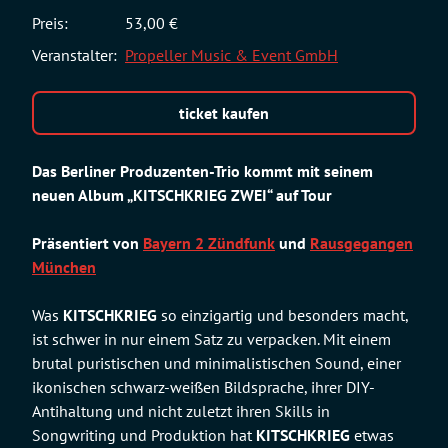
Preis:
53,00 €
Veranstalter:
Propeller Music & Event GmbH
ticket kaufen
Das Berliner Produzenten-Trio kommt mit seinem
neuen Album „KITSCHKRIEG ZWEI“ auf Tour
Präsentiert von
Bayern 2 Zündfunk
und
Rausgegangen
München
Was
KITSCHKRIEG
so einzigartig und besonders macht,
ist schwer in nur einem Satz zu verpacken. Mit einem
brutal puristischen und minimalistischen Sound, einer
ikonischen schwarz-weißen Bildsprache, ihrer DIY-
Antihaltung und nicht zuletzt ihren Skills in
Songwriting und Produktion hat
KITSCHKRIEG
etwas