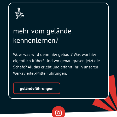
mehr vom gelände
kennenlernen?
Wow, was wird denn hier gebaut? Was war hier
eigentlich früher? Und wo genau grasen jetzt die
Schafe? All das erlebt und erfahrt Ihr in unseren
Werksviertel-Mitte Führungen.
geländeführungen