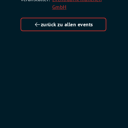
GmbH
zurück zu allen events