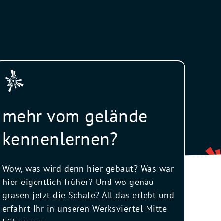
mehr vom gelände
kennenlernen?
Wow, was wird denn hier gebaut? Was war
hier eigentlich früher? Und wo genau
grasen jetzt die Schafe? All das erlebt und
erfahrt Ihr in unseren Werksviertel-Mitte