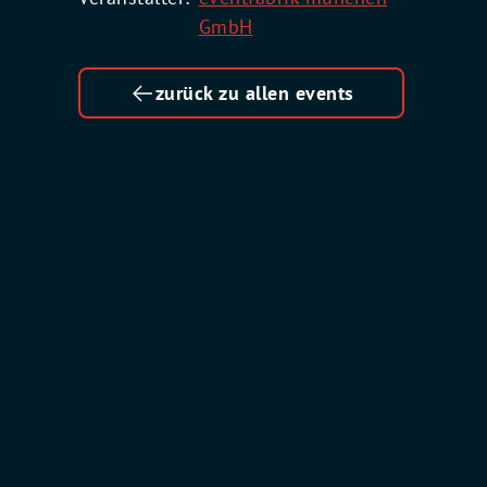
GmbH
zurück zu allen events