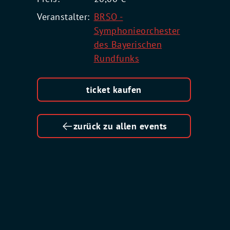
Veranstalter:
BRSO -
Symphonieorchester
des Bayerischen
Rundfunks
ticket kaufen
zurück zu allen events