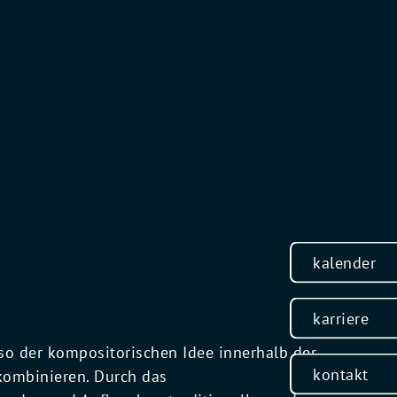
kalender
karriere
Also der kompositorischen Idee innerhalb der
kontakt
kombinieren. Durch das