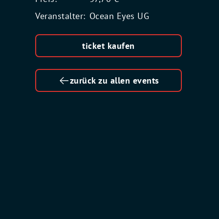
Veranstalter:
Ocean Eyes UG
ticket kaufen
zurück zu allen events