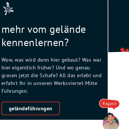
mehr vom gelände
kennenlernen?
Wow, was wird denn hier gebaut? Was war
hier eigentlich früher? Und wo genau
grasen jetzt die Schafe? All das erlebt und
erfahrt Ihr in unseren Werksviertel-Mitte
Führungen.
fragen?
geländeführungen