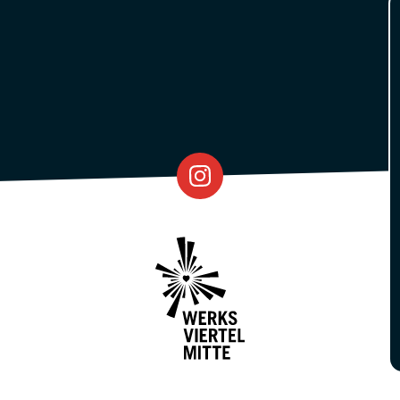
Eventfabrik
Partner