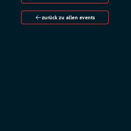
zurück zu allen events