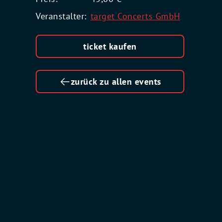
Veranstalter:
target Concerts GmbH
ticket kaufen
zurück zu allen events