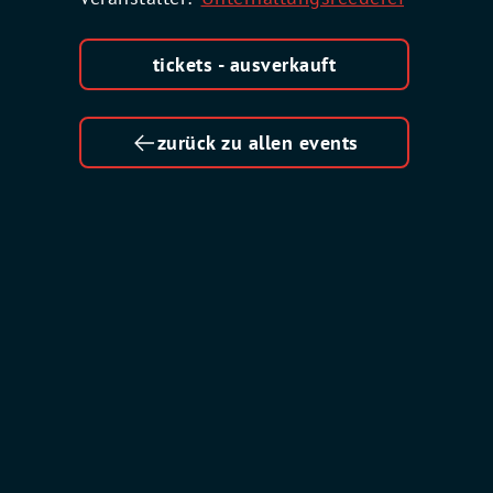
tickets - ausverkauft
zurück zu allen events