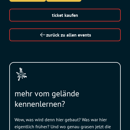
ticket kaufen
zurück zu allen events
mehr vom gelände
kennenlernen?
Wow, was wird denn hier gebaut? Was war hier
eigentlich früher? Und wo genau grasen jetzt die