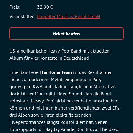
Preis:
32,90 €
Veranstalter:
Propeller Music & Event GmbH
ticket kaufen
US-amerikanische Heavy-Pop-Band mit aktuellem
Album für vier Konzerte in Deutschland
Eine Band wie
The Home Team
ist das Resultat der
Liebe zu modernem Metal, eingängigem Pop,
groovigem R&B und stadion-tauglichem Alternative
Rock. Dieser Mix ergibt einen Sound, den die Band
selbst als „Heavy-Pop“ nicht besser hätte umschreiben
können und mit ihren bisher veröffentlichten zwei EPs,
drei Alben sowie ihren elektrifizierenden
Liveperformances längst konsolidiert hat. Neben
Toursupports für Mayday Parade, Don Broco, The Used,