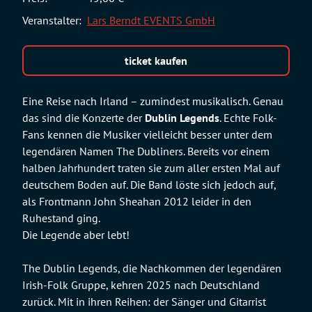
Veranstalter:
Lars Berndt EVENTS GmbH
ticket kaufen
Eine Reise nach Irland – zumindest musikalisch. Genau
das sind die Konzerte der
Dublin Legends
. Echte Folk-
Fans kennen die Musiker vielleicht besser unter dem
legendären Namen The Dubliners. Bereits vor einem
halben Jahrhundert traten sie zum aller ersten Mal auf
deutschem Boden auf. Die Band löste sich jedoch auf,
als Frontmann John Sheahan 2012 leider in den
Ruhestand ging.
Die Legende aber lebt!
The Dublin Legends, die Nachkommen der legendären
Irish-Folk Gruppe, kehren 2025 nach Deutschland
zurück. Mit in ihren Reihen: der Sänger und Gitarrist