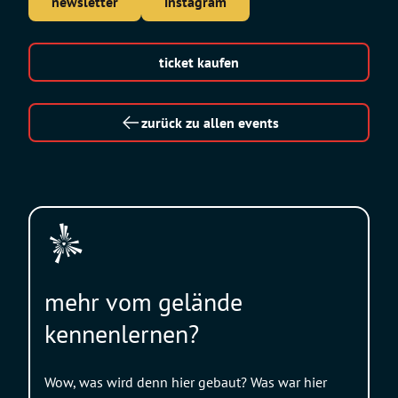
newsletter
instagram
ticket kaufen
zurück zu allen events
mehr vom gelände
kennenlernen?
Wow, was wird denn hier gebaut? Was war hier