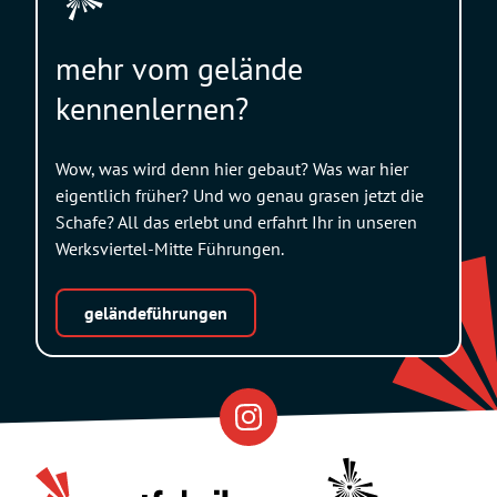
mehr vom gelände
kennenlernen?
Wow, was wird denn hier gebaut? Was war hier
eigentlich früher? Und wo genau grasen jetzt die
Schafe? All das erlebt und erfahrt Ihr in unseren
Werksviertel-Mitte Führungen.
geländeführungen
Eventfabrik
Partner