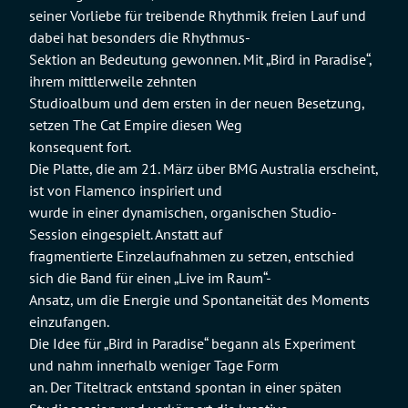
seiner Vorliebe für treibende Rhythmik freien Lauf und
dabei hat besonders die Rhythmus-
Sektion an Bedeutung gewonnen. Mit „Bird in Paradise“,
ihrem mittlerweile zehnten
Studioalbum und dem ersten in der neuen Besetzung,
setzen The Cat Empire diesen Weg
konsequent fort.
Die Platte, die am 21. März über BMG Australia erscheint,
ist von Flamenco inspiriert und
wurde in einer dynamischen, organischen Studio-
Session eingespielt. Anstatt auf
fragmentierte Einzelaufnahmen zu setzen, entschied
sich die Band für einen „Live im Raum“-
Ansatz, um die Energie und Spontaneität des Moments
einzufangen.
Die Idee für „Bird in Paradise“ begann als Experiment
und nahm innerhalb weniger Tage Form
an. Der Titeltrack entstand spontan in einer späten