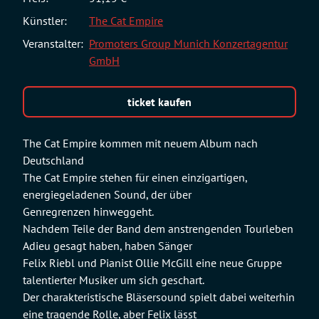
Künstler:
The Cat Empire
Veranstalter:
Promoters Group Munich Konzertagentur
GmbH
ticket kaufen
The Cat Empire kommen mit neuem Album nach
Deutschland
The Cat Empire stehen für einen einzigartigen,
energiegeladenen Sound, der über
Genregrenzen hinweggeht.
Nachdem Teile der Band dem anstrengenden Tourleben
Adieu gesagt haben, haben Sänger
Felix Riebl und Pianist Ollie McGill eine neue Gruppe
talentierter Musiker um sich geschart.
Der charakteristische Bläsersound spielt dabei weiterhin
eine tragende Rolle, aber Felix lässt