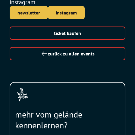
instagram
newsletter
instagram
ticket kaufen
zurück zu allen events
mehr vom gelände
kennenlernen?