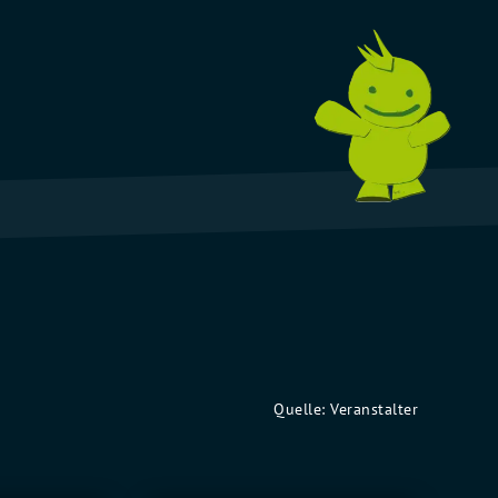
Quelle: Veranstalter