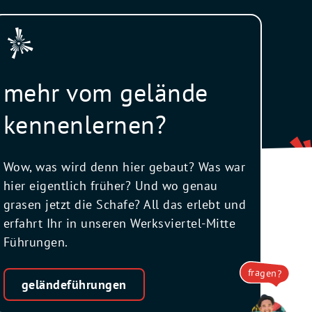
mehr vom gelände
kennenlernen?
Wow, was wird denn hier gebaut? Was war
hier eigentlich früher? Und wo genau
grasen jetzt die Schafe? All das erlebt und
erfahrt Ihr in unseren Werksviertel-Mitte
Führungen.
fragen?
geländeführungen