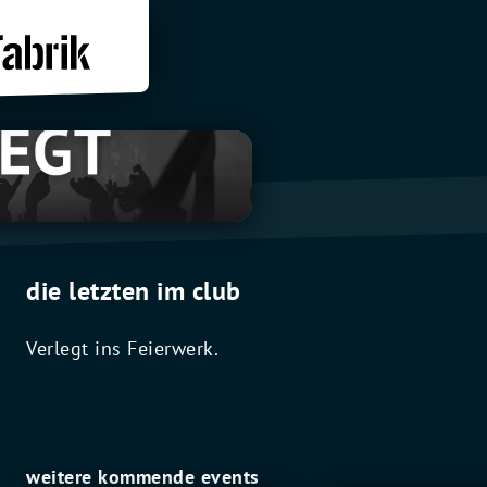
die letzten im club
Verlegt ins Feierwerk.
weitere kommende events