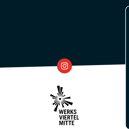
Eventfabrik
Partner