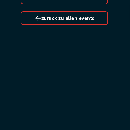
zurück zu allen events