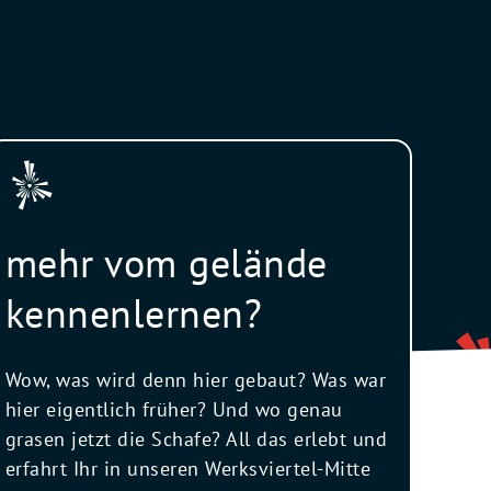
mehr vom gelände
kennenlernen?
Wow, was wird denn hier gebaut? Was war
hier eigentlich früher? Und wo genau
grasen jetzt die Schafe? All das erlebt und
erfahrt Ihr in unseren Werksviertel-Mitte