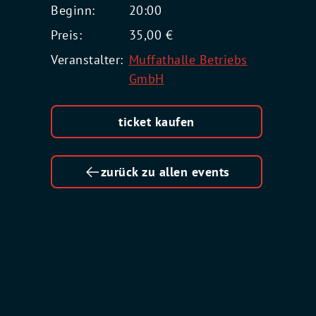
Beginn:
20:00
Preis:
35,00 €
Veranstalter:
Muffathalle Betriebs
GmbH
ticket kaufen
zurück zu allen events