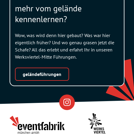
mehr vom gelände
kennenlernen?
Wow, was wird denn hier gebaut? Was war hier
eigentlich früher? Und wo genau grasen jetzt die
Schafe? All das erlebt und erfahrt Ihr in unseren
Werksviertel-Mitte Führungen.
geländeführungen
Eventfabrik
Partner