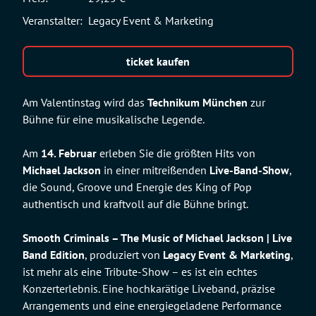
Veranstalter:
Legacy Event & Marketing
ticket kaufen
Am Valentinstag wird das
Technikum München
zur
Bühne für eine musikalische Legende.
Am
14. Februar
erleben Sie die größten Hits von
Michael Jackson
in einer mitreißenden
Live-Band-Show
,
die Sound, Groove und Energie des King of Pop
authentisch und kraftvoll auf die Bühne bringt.
Smooth Criminals – The Music of Michael Jackson | Live
Band Edition
, produziert von
Legacy Event & Marketing
,
ist mehr als eine Tribute-Show – es ist ein echtes
Konzerterlebnis. Eine hochkarätige Liveband, präzise
Arrangements und eine energiegeladene Performance