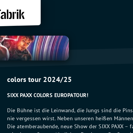
colors tour 2024/25
SIXX PAXX COLORS EUROPATOUR!
Die Bühne ist die Leinwand, die Jungs sind die Pin
nie vergessen wirst. Neben unseren heißen Männern
Die atemberaubende, neue Show der SIXX PAXX – fa