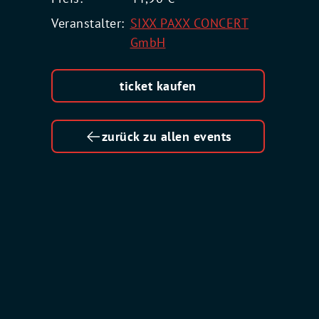
Veranstalter:
SIXX PAXX CONCERT
GmbH
ticket kaufen
zurück zu allen events