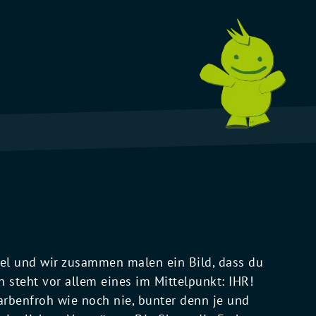
sel und wir zusammen malen ein Bild, dass du
 steht vor allem eines im Mittelpunkt: IHR!
rbenfroh wie noch nie, bunter denn je und