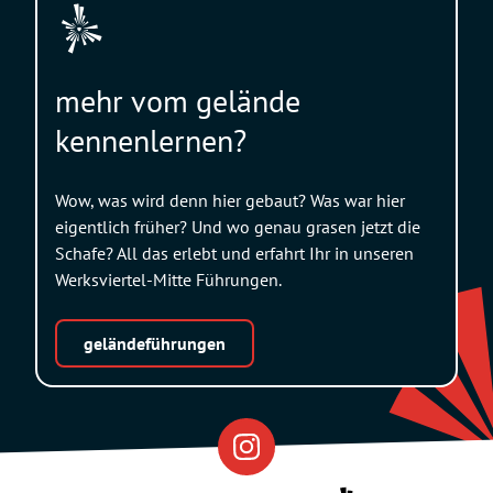
mehr vom gelände
kennenlernen?
Wow, was wird denn hier gebaut? Was war hier
eigentlich früher? Und wo genau grasen jetzt die
Schafe? All das erlebt und erfahrt Ihr in unseren
Werksviertel-Mitte Führungen.
geländeführungen
Eventfabrik