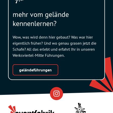
mehr vom gelände
kennenlernen?
Wow, was wird denn hier gebaut? Was war hier
eigentlich früher? Und wo genau grasen jetzt die
Schafe? All das erlebt und erfahrt Ihr in unseren
Werksviertel-Mitte Führungen.
geländeführungen
Eventfabrik
Partner