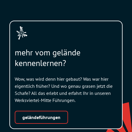
mehr vom gelände
kennenlernen?
Wow, was wird denn hier gebaut? Was war hier
eigentlich früher? Und wo genau grasen jetzt die
Schafe? All das erlebt und erfahrt Ihr in unseren
Werksviertel-Mitte Führungen.
geländeführungen