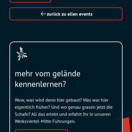
zurück zu allen events
mehr vom gelände
kennenlernen?
Wow, was wird denn hier gebaut? Was war hier
eigentlich früher? Und wo genau grasen jetzt die
Schafe? All das erlebt und erfahrt Ihr in unseren
Werksviertel-Mitte Führungen.