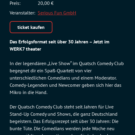
Preis:
20,00 €
Veranstalter:
Serious Fun GmbH
ticket kaufen
Das Erfolgsformat seit über 30 Jahren – Jetzt im
WERK7 theater
In der legendären „Live Show“ im Quatsch Comedy Club
begegnet dir ein Spaß-Quartett von vier
unterschiedlichen Comedians und einem Moderator.
Comedy-Legenden und Newcomer geben sich hier das
Mikro in die Hand.
Der Quatsch Comedy Club steht seit Jahren für Live
Stand-Up Comedy und Shows, die ganz Deutschland
begeistern. Das Erfolgsrezept seit über 30 Jahren: Die
bunte Tüte. Die Comedians werden jede Woche neu