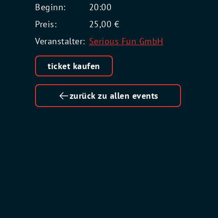
Beginn:
20:00
Preis:
25,00 €
Veranstalter:
Serious Fun GmbH
ticket kaufen
zurück zu allen events