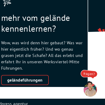
mehr vom gelände
kennenlernen?
Wow, was wird denn hier gebaut? Was war
hier eigentlich früher? Und wo genau
grasen jetzt die Schafe? All das erlebt und
erfahrt Ihr in unseren Werksviertel-Mitte
Führungen.
fragen?
geländeführungen
dpress agentur